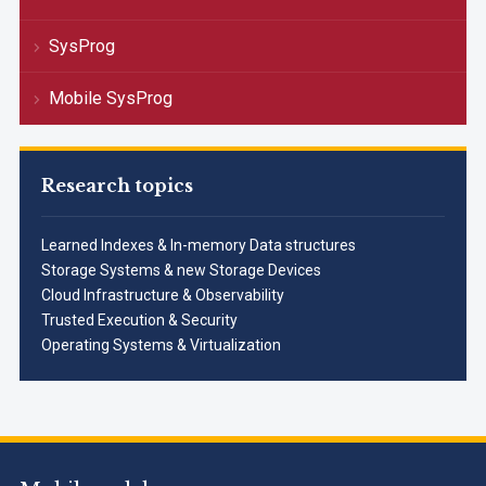
SysProg
Mobile SysProg
Research topics
Learned Indexes & In-memory Data structures
Storage Systems & new Storage Devices
Cloud Infrastructure & Observability
Trusted Execution & Security
Operating Systems & Virtualization